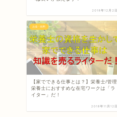
2018年12月2
お金・給料
【家でできる仕事とは？】栄養士/管理
栄養士におすすめな在宅ワークは「ラ
イター」だ！
2018年11月12