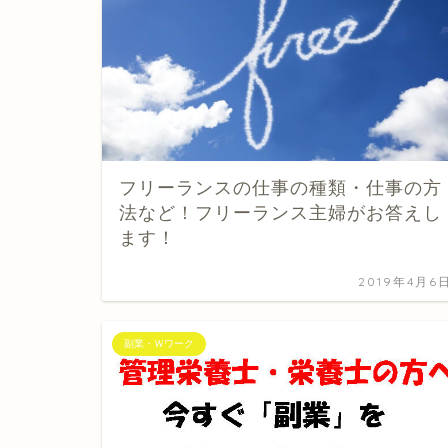
フリーランスの仕事の種類・仕事の方
法など！フリーランス主婦がお答えし
ます！
2019年4月6
副業・Ｗワーク