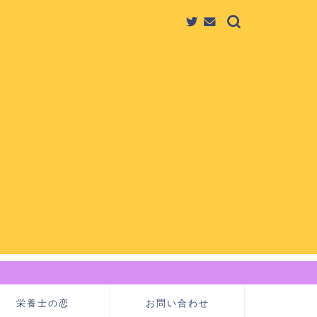
栄養士の恋
お問い合わせ