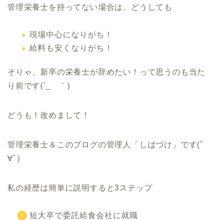
管理栄養士を持ってない場合は、どうしても
現場中心になりがち！
給料も安くなりがち！
そりゃ、新卒の栄養士が辞めたい！って思うのも当た
り前です(´_ゝ｀)
どうも！改めまして！
管理栄養士＆このブログの管理人「しばづけ」です(ﾟ
∀ﾟ)
私の経歴は簡単に説明すると3ステップ
短大卒で委託給食会社に就職