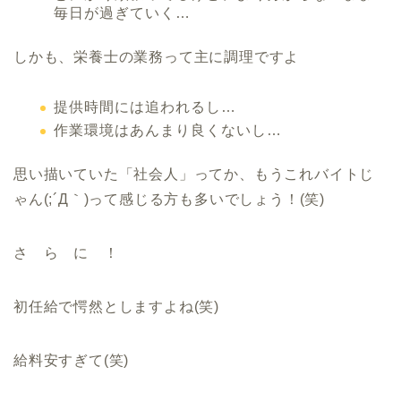
毎日が過ぎていく…
しかも、栄養士の業務って主に調理ですよ
提供時間には追われるし…
作業環境はあんまり良くないし…
思い描いていた「社会人」ってか、もうこれバイトじ
ゃん(;´Д｀)って感じる方も多いでしょう！(笑)
さ ら に ！
初任給で愕然としますよね(笑)
給料安すぎて(笑)