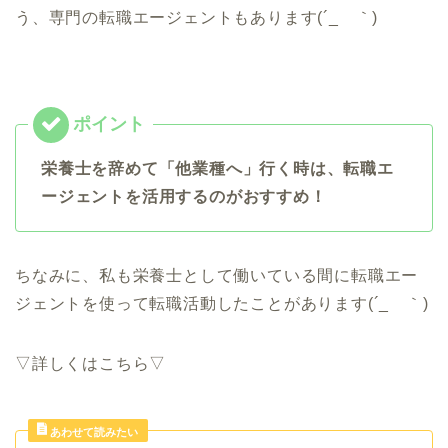
う、専門の転職エージェントもあります(´_ゝ｀)
栄養士を辞めて「他業種へ」行く時は、転職エ
ージェントを活用するのがおすすめ！
ちなみに、私も栄養士として働いている間に転職エー
ジェントを使って転職活動したことがあります(´_ゝ｀)
▽詳しくはこちら▽