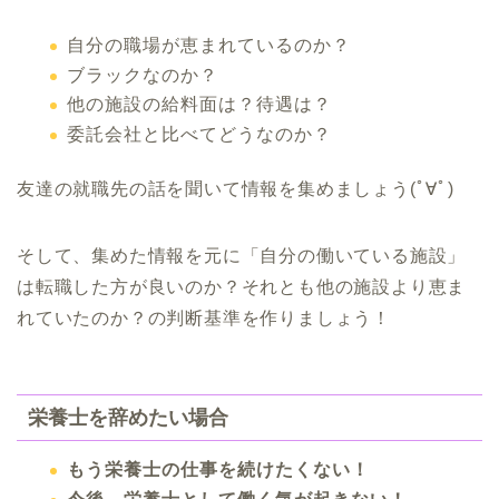
自分の職場が恵まれているのか？
ブラックなのか？
他の施設の給料面は？待遇は？
委託会社と比べてどうなのか？
友達の就職先の話を聞いて情報を集めましょう(ﾟ∀ﾟ)
そして、集めた情報を元に「自分の働いている施設」
は転職した方が良いのか？それとも他の施設より恵ま
れていたのか？の判断基準を作りましょう！
栄養士を辞めたい場合
もう栄養士の仕事を続けたくない！