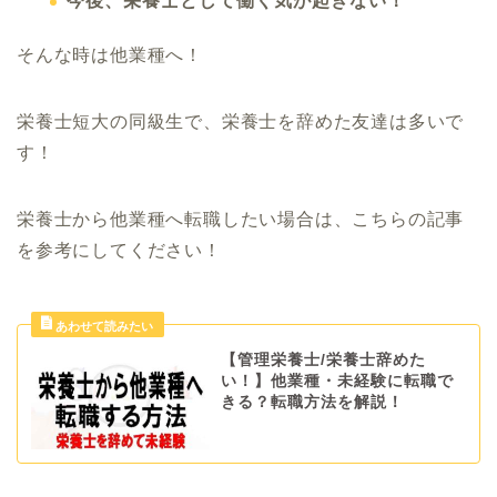
今後、栄養士として働く気が起きない！
そんな時は他業種へ！
栄養士短大の同級生で、栄養士を辞めた友達は多いで
す！
栄養士から他業種へ転職したい場合は、こちらの記事
を参考にしてください！
【管理栄養士/栄養士辞めた
い！】他業種・未経験に転職で
きる？転職方法を解説！