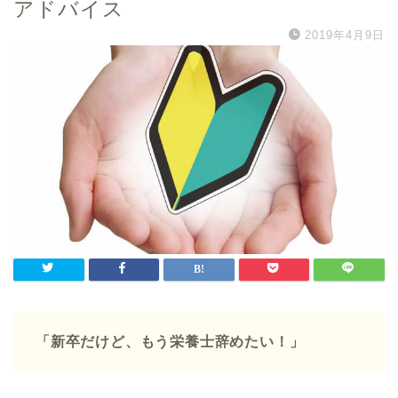
アドバイス
2019年4月9日
「新卒だけど、もう栄養士辞めたい！」