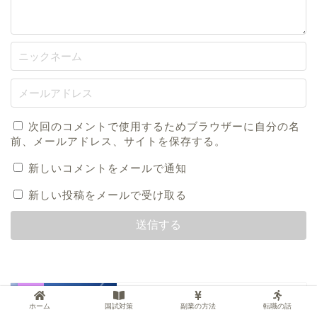
次回のコメントで使用するためブラウザーに自分の名
前、メールアドレス、サイトを保存する。
新しいコメントをメールで通知
新しい投稿をメールで受け取る
フリーランスの仕事の種類・仕事の方法
など！フリーランス主婦がお答えしま
ホーム
国試対策
副業の方法
転職の話