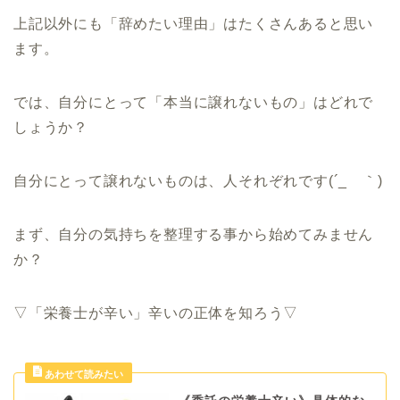
上記以外にも「辞めたい理由」はたくさんあると思い
ます。
では、自分にとって「本当に譲れないもの」はどれで
しょうか？
自分にとって譲れないものは、人それぞれです(´_ゝ｀)
まず、自分の気持ちを整理する事から始めてみません
か？
▽「栄養士が辛い」辛いの正体を知ろう▽