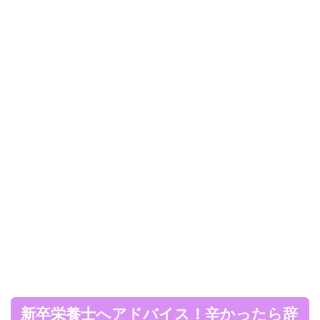
新卒栄養士へアドバイス！辛かったら辞