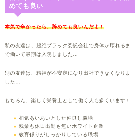
めても良い
本気で辛かったら、辞めても良いんだよ！
私の友達は、超絶ブラック委託会社で身体が壊れるま
で働いて最期は入院しました…
別の友達は、精神が不安定になり出社できなくなりま
した…
もちろん、楽しく栄養士として働く人も多くいます！
和気あいあいとした仲良し職場
残業も休日出勤も無いホワイト企業
教育係りがしっかりしている職場