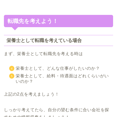
転職先を考えよう！
栄養士として転職を考えている場合
まず、栄養士として転職先を考える時は
栄養士として、どんな仕事がしたいのか？
栄養士として、給料・待遇面はどれくらいがい
いのか？
上記の2点を考えましょう！
しっかり考えてたら、自分の望む条件に合い会社を探