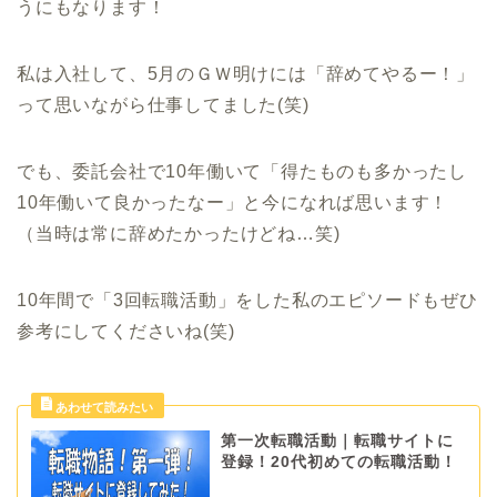
うにもなります！
私は入社して、5月のＧＷ明けには「辞めてやるー！」
って思いながら仕事してました(笑)
でも、委託会社で10年働いて「得たものも多かったし
10年働いて良かったなー」と今になれば思います！
（当時は常に辞めたかったけどね…笑)
10年間で「3回転職活動」をした私のエピソードもぜひ
参考にしてくださいね(笑)
第一次転職活動｜転職サイトに
登録！20代初めての転職活動！