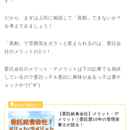
す！
だから、まずは上司に相談して「異動」できないか？
を考えてみましょう！
「異動」で雰囲気をガラッと変えられるのは、委託会
社のメリットの1つ！
委託会社のメリット・デメリットは下の記事でも熱弁
しているので委託っ子＆委託に興味があるっ子は要チ
ェックやで(ﾟ∀ﾟ)
【委託給食会社】メリット・デ
メリット｜委託歴10年の管理栄
養士が語る！