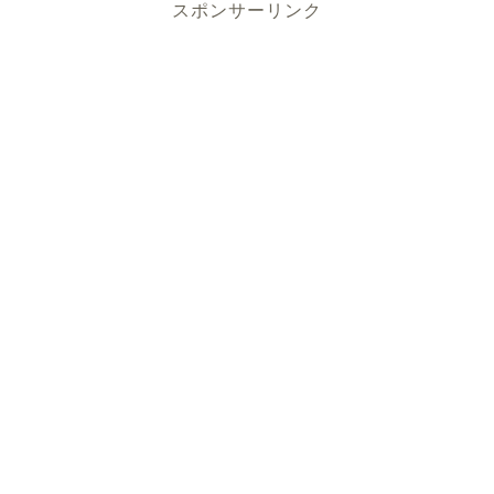
スポンサーリンク