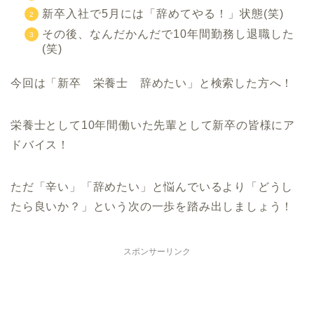
新卒入社で5月には「辞めてやる！」状態(笑)
その後、なんだかんだで10年間勤務し退職した
(笑)
今回は「新卒 栄養士 辞めたい」と検索した方へ！
栄養士として10年間働いた先輩として新卒の皆様にア
ドバイス！
ただ「辛い」「辞めたい」と悩んでいるより「どうし
たら良いか？」という次の一歩を踏み出しましょう！
スポンサーリンク