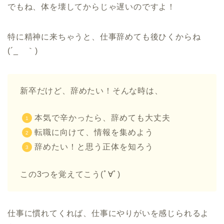
でもね、体を壊してからじゃ遅いのですよ！
特に精神に来ちゃうと、仕事辞めても後ひくからね
(´_ゝ｀)
新卒だけど、辞めたい！そんな時は、
本気で辛かったら、辞めても大丈夫
転職に向けて、情報を集めよう
辞めたい！と思う正体を知ろう
この3つを覚えてこう(ﾟ∀ﾟ)
仕事に慣れてくれば、仕事にやりがいを感じられるよ