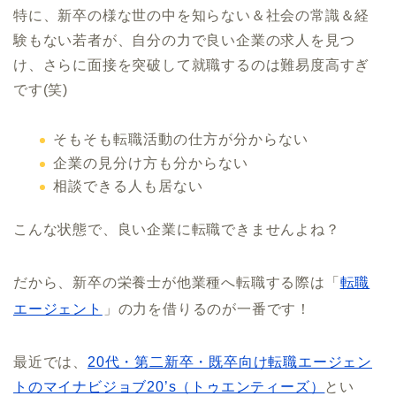
特に、新卒の様な世の中を知らない＆社会の常識＆経
験もない若者が、自分の力で良い企業の求人を見つ
け、さらに面接を突破して就職するのは難易度高すぎ
です(笑)
そもそも転職活動の仕方が分からない
企業の見分け方も分からない
相談できる人も居ない
こんな状態で、良い企業に転職できませんよね？
だから、新卒の栄養士が他業種へ転職する際は「
転職
エージェント
」の力を借りるのが一番です！
最近では、
20代・第二新卒・既卒向け転職エージェン
トのマイナビジョブ20’s（トゥエンティーズ）
とい