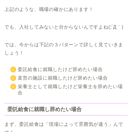
上記のような、職場の確かにあります！
でも、入社してみないと分からないんですよね(;´Д｀)
では、今からは下記の３パターンで詳しく見ていきま
しょう！
委託給食に就職したけど辞めたい場合
直営の施設に就職したけど辞めたい場合
栄養士として就職したけど栄養士を辞めたい場
合
委託給食に就職し辞めたい場合
まず、委託給食は「現場によって雰囲気が違う」んで