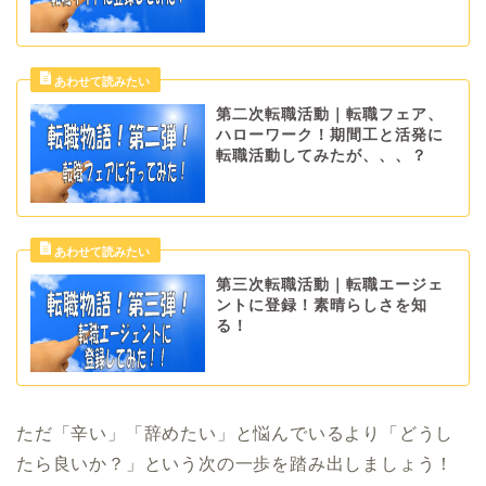
第二次転職活動｜転職フェア、
ハローワーク！期間工と活発に
転職活動してみたが、、、？
第三次転職活動｜転職エージェ
ントに登録！素晴らしさを知
る！
ただ「辛い」「辞めたい」と悩んでいるより「どうし
たら良いか？」という次の一歩を踏み出しましょう！