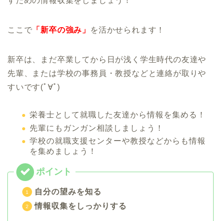
すための情報収集をしましょう！
ここで
「新卒の強み」
を活かせられます！
新卒は、まだ卒業してから日が浅く学生時代の友達や
先輩、または学校の事務員・教授などと連絡が取りや
すいです(ﾟ∀ﾟ)
栄養士として就職した友達から情報を集める！
先輩にもガンガン相談しましょう！
学校の就職支援センターや教授などからも情報
を集めましょう！
自分の望みを知る
情報収集をしっかりする