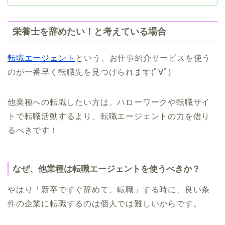
栄養士を辞めたい！と考えている場合
転職エージェント
という、お仕事紹介サービスを使う
のが一番早く転職先を見つけられます(ﾟ∀ﾟ)
他業種への転職したい方は、ハローワークや転職サイ
トで転職活動するより、転職エージェントの力を借り
るべきです！
なぜ、他業種は転職エージェントを使うべきか？
やはり「新卒ですぐ辞めて、転職」する時に、良い条
件の企業に転職するのは個人では難しいからです。