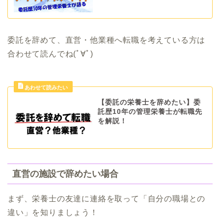
委託を辞めて、直営・他業種へ転職を考えている方は
合わせて読んでね(ﾟ∀ﾟ)
【委託の栄養士を辞めたい】委
託歴10年の管理栄養士が転職先
を解説！
直営の施設で辞めたい場合
まず、栄養士の友達に連絡を取って「自分の職場との
違い」を知りましょう！