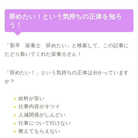
辞めたい！という気持ちの正体を知ろ
う！
「新卒 栄養士 辞めたい」と検索して、この記事に
たどり着いてくれた栄養士さん！
「辞めたい！」という気持ちの正体は分かっています
か？
給料が安い
仕事内容がキツイ
人減関係がしんどい
仕事について行けない
教えてもらえない