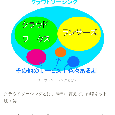
クラウドソーシングとは？
クラウドソーシングとは、簡単に言えば、内職ネット
版！笑