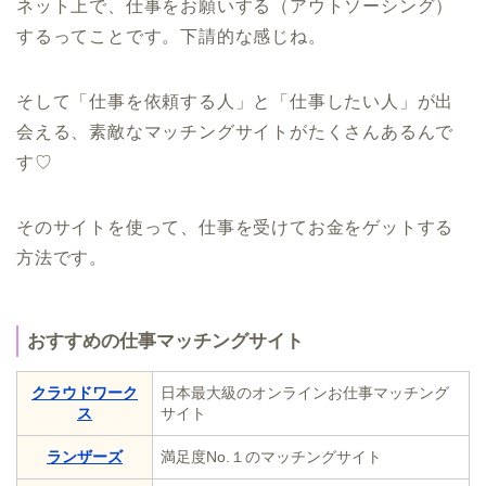
ネット上で、仕事をお願いする（アウトソーシング）
するってことです。下請的な感じね。
そして「仕事を依頼する人」と「仕事したい人」が出
会える、素敵なマッチングサイトがたくさんあるんで
す♡
そのサイトを使って、仕事を受けてお金をゲットする
方法です。
おすすめの仕事マッチングサイト
クラウドワーク
日本最大級のオンラインお仕事マッチング
ス
サイト
ランザーズ
満足度No.１のマッチングサイト