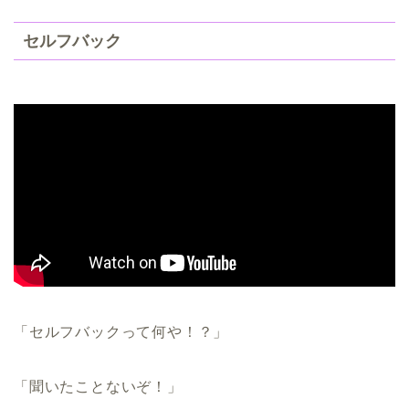
セルフバック
「セルフバックって何や！？」
「聞いたことないぞ！」