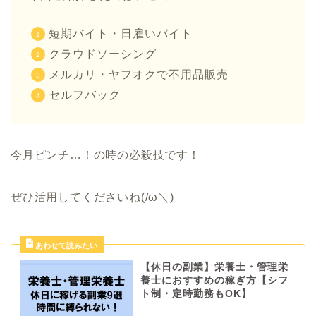
短期バイト・日雇いバイト
クラウドソーシング
メルカリ・ヤフオクで不用品販売
セルフバック
今月ピンチ…！の時の必殺技です！
ぜひ活用してくださいね(/ω＼)
【休日の副業】栄養士・管理栄
養士におすすめの稼ぎ方【シフ
ト制・定時勤務もOK】