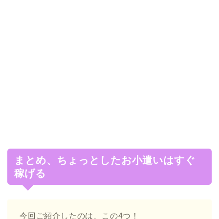
まとめ、ちょっとしたお小遣いはすぐ
稼げる
今回ご紹介したのは、この4つ！