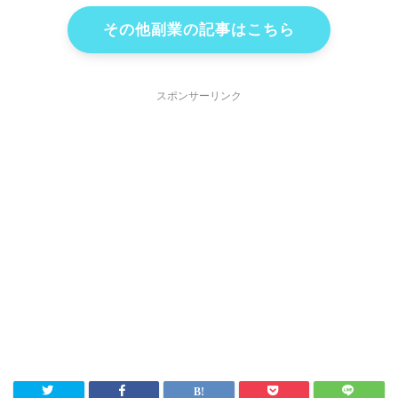
その他副業の記事はこちら
スポンサーリンク