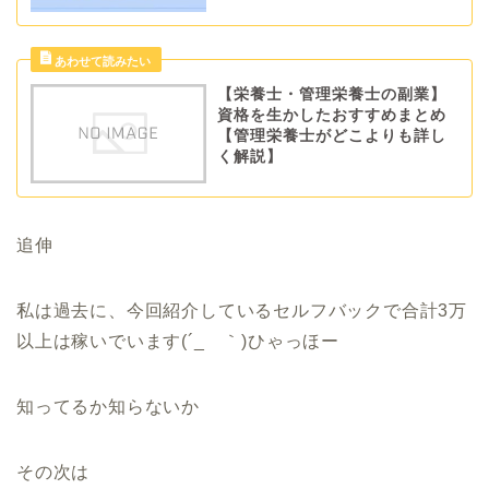
【栄養士・管理栄養士の副業】
資格を生かしたおすすめまとめ
【管理栄養士がどこよりも詳し
く解説】
追伸
私は過去に、今回紹介しているセルフバックで合計3万
以上は稼いでいます(´_ゝ｀)ひゃっほー
知ってるか知らないか
その次は