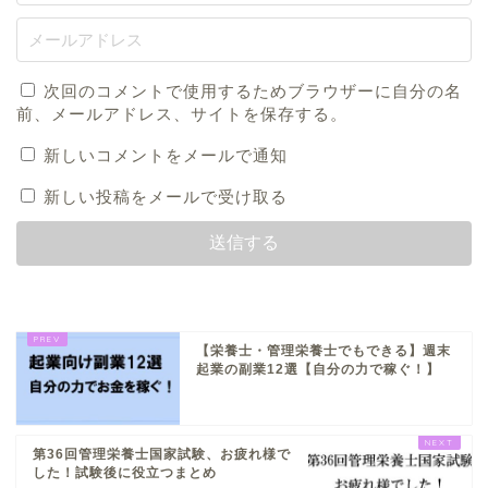
次回のコメントで使用するためブラウザーに自分の名
前、メールアドレス、サイトを保存する。
新しいコメントをメールで通知
新しい投稿をメールで受け取る
【栄養士・管理栄養士でもできる】週末
起業の副業12選【自分の力で稼ぐ！】
第36回管理栄養士国家試験、お疲れ様で
した！試験後に役立つまとめ