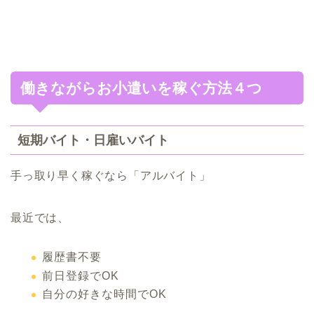
働きながらお小遣いを稼ぐ方法４つ
短期バイト・日雇いバイト
手っ取り早く稼ぐなら「アルバイト」
最近では、
履歴書不要
前日登録でOK
自分の好きな時間でOK