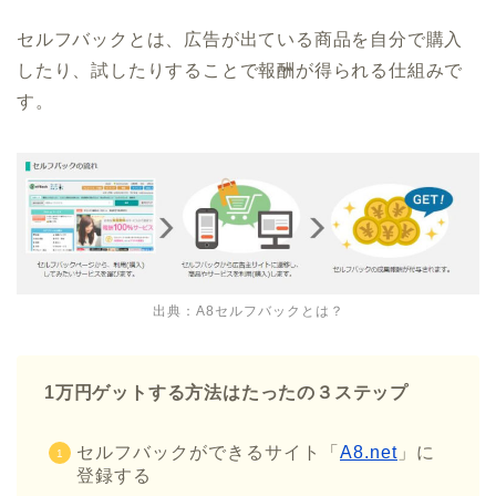
セルフバックとは、広告が出ている商品を自分で購入
したり、試したりすることで報酬が得られる仕組みで
す。
出典：A8セルフバックとは？
1万円ゲットする方法はたったの３ステップ
セルフバックができるサイト「
A8.net
」に
登録する