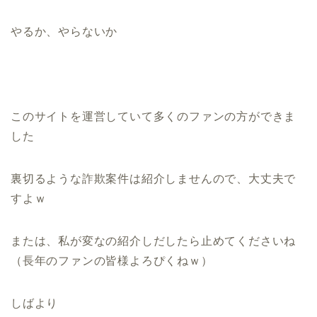
やるか、やらないか
このサイトを運営していて多くのファンの方ができま
した
裏切るような詐欺案件は紹介しませんので、大丈夫で
すよｗ
または、私が変なの紹介しだしたら止めてくださいね
（長年のファンの皆様よろぴくねｗ）
しばより