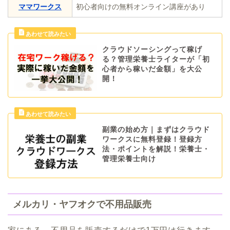
ママワークス
初心者向けの無料オンライン講座があり
クラウドソーシングって稼げ
る？管理栄養士ライターが「初
心者から稼いだ金額」を大公
開！
副業の始め方｜まずはクラウド
ワークスに無料登録！登録方
法・ポイントを解説！栄養士・
管理栄養士向け
メルカリ・ヤフオクで不用品販売