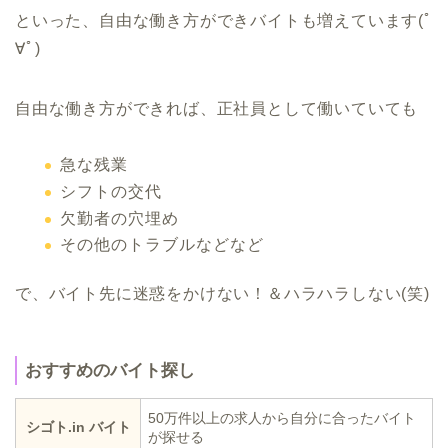
といった、自由な働き方ができバイトも増えています(ﾟ
∀ﾟ)
自由な働き方ができれば、正社員として働いていても
急な残業
シフトの交代
欠勤者の穴埋め
その他のトラブルなどなど
で、バイト先に迷惑をかけない！＆ハラハラしない(笑)
おすすめのバイト探し
50万件以上の求人から自分に合ったバイト
シゴト.in バイト
が探せる