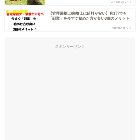
2019年3月25日
副業・Ｗワーク
【管理栄養士/栄養士は給料が安い】月3万でも
「副業」を今すぐ始めた方が良い3個のメリット
2019年3月12日
スポンサーリンク