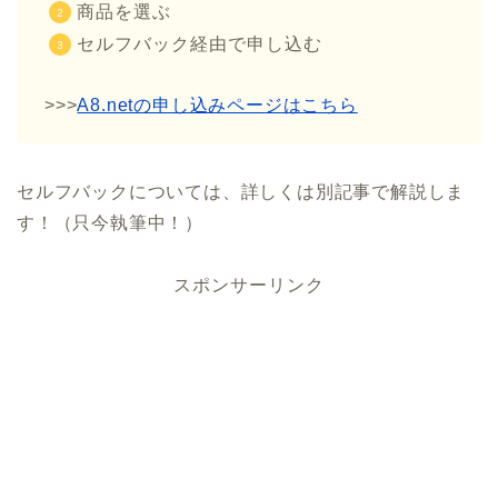
商品を選ぶ
セルフバック経由で申し込む
>>>
A8.netの申し込みページはこちら
セルフバックについては、詳しくは別記事で解説しま
す！（只今執筆中！）
スポンサーリンク