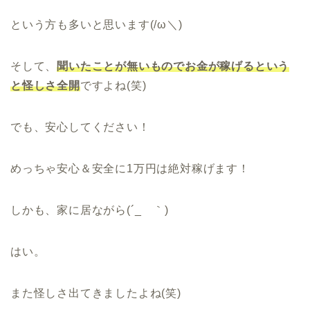
という方も多いと思います(/ω＼)
そして、
聞いたことが無いものでお金が稼げるという
と怪しさ全開
ですよね(笑)
でも、安心してください！
めっちゃ安心＆安全に1万円は絶対稼げます！
しかも、家に居ながら(´_ゝ｀)
はい。
また怪しさ出てきましたよね(笑)