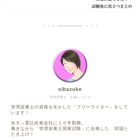
sibazuke
管理栄養士 主婦レベル.4
管理栄養士の資格を生かした「フリーライター」をして
います！
短大→委託給食会社に１０年勤務。
働きながら「管理栄養士国家試験」に合格した、現場た
たき上げ！