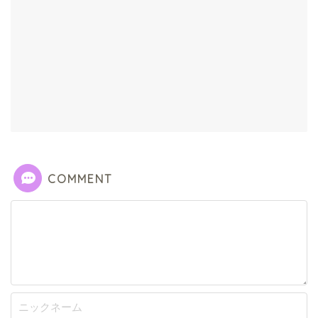
COMMENT