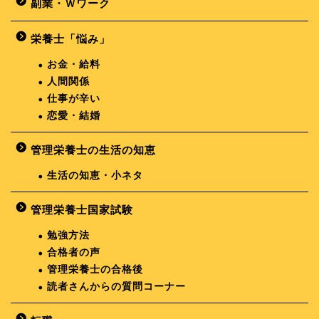
副業・Ｗワーク
栄養士「悩み」
お金・給料
人間関係
仕事が辛い
恋愛・結婚
管理栄養士の生活の知恵
生活の知恵・小ネタ
管理栄養士国家試験
勉強方法
合格者の声
管理栄養士の合格後
読者さんからの質問コーナー