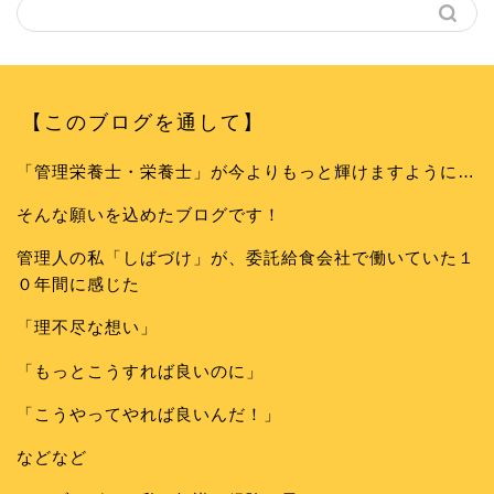
【このブログを通して】
「管理栄養士・栄養士」が今よりもっと輝けますように…
そんな願いを込めたブログです！
管理人の私「しばづけ」が、委託給食会社で働いていた１
０年間に感じた
「理不尽な想い」
「もっとこうすれば良いのに」
「こうやってやれば良いんだ！」
などなど