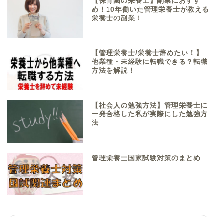
【保育園の栄養士】副業におすす
め！10年働いた管理栄養士が教える
栄養士の副業！
【管理栄養士/栄養士辞めたい！】
他業種・未経験に転職できる？転職
方法を解説！
【社会人の勉強方法】管理栄養士に
一発合格した私が実際にした勉強方
法
管理栄養士国家試験対策のまとめ