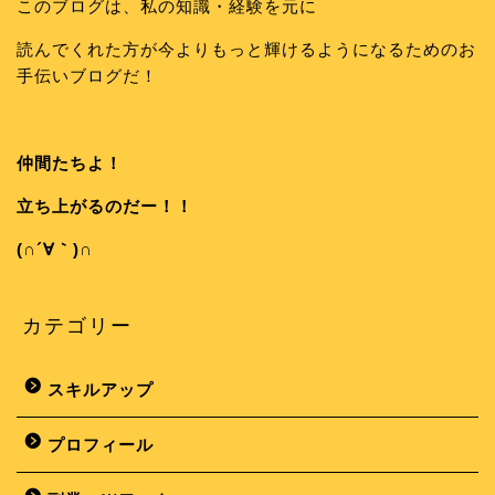
このブログは、私の知識・経験を元に
読んでくれた方が今よりもっと輝けるようになるためのお
手伝いブログだ！
仲間たちよ！
立ち上がるのだー！！
(∩´∀｀)∩
カテゴリー
スキルアップ
プロフィール