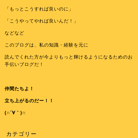
「もっとこうすれば良いのに」
「こうやってやれば良いんだ！」
などなど
このブログは、私の知識・経験を元に
読んでくれた方が今よりもっと輝けるようになるためのお
手伝いブログだ！
仲間たちよ！
立ち上がるのだー！！
(∩´∀｀)∩
カテゴリー