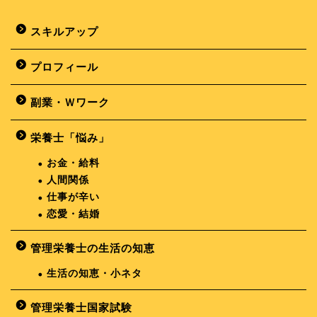
スキルアップ
プロフィール
副業・Ｗワーク
栄養士「悩み」
お金・給料
人間関係
仕事が辛い
恋愛・結婚
管理栄養士の生活の知恵
生活の知恵・小ネタ
管理栄養士国家試験