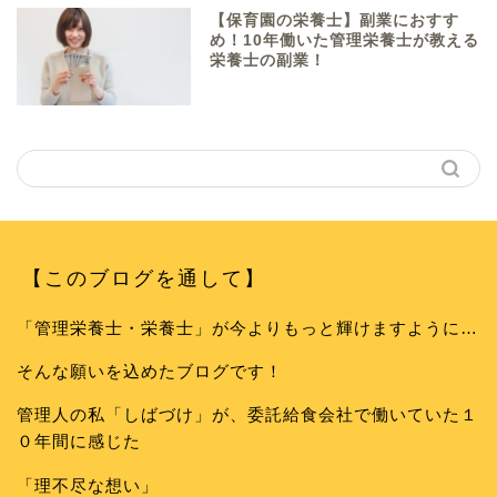
【保育園の栄養士】副業におすす
め！10年働いた管理栄養士が教える
栄養士の副業！
【このブログを通して】
「管理栄養士・栄養士」が今よりもっと輝けますように…
そんな願いを込めたブログです！
管理人の私「しばづけ」が、委託給食会社で働いていた１
０年間に感じた
「理不尽な想い」