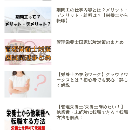
期間工の仕事内容とは？メリット・
デメリット・給料は？【栄養士から
転職】
管理栄養士国家試験対策のまとめ
【栄養士の在宅ワーク】クラウドワ
ークスとは？初心者でも安心！詳し
く解説
【管理栄養士/栄養士辞めたい！】
他業種・未経験に転職できる？転職
方法を解説！