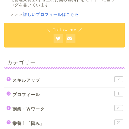
ログを書いています！
＞＞＞
詳しいプロフィールはこちら
＼ Follow me ／
カテゴリー
2
スキルアップ
8
プロフィール
20
副業・Ｗワーク
34
栄養士「悩み」