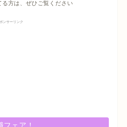
てる方は、ぜひご覧ください
ポンサーリンク
職フェア！