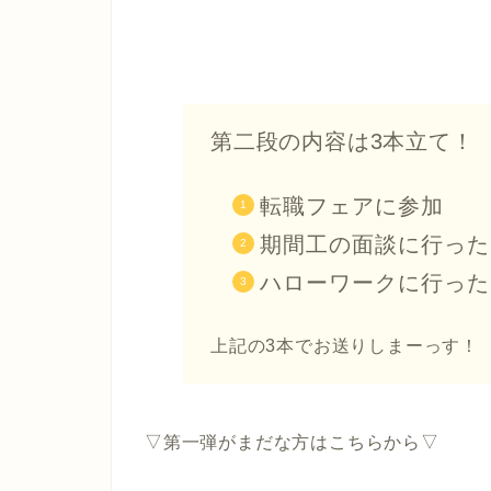
第二段の内容は3本立て！
転職フェアに参加
期間工の面談に行った
ハローワークに行った
上記の3本でお送りしまーっす！
▽第一弾がまだな方はこちらから▽