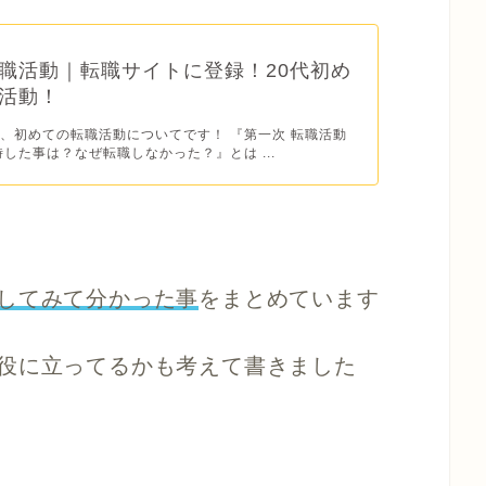
職活動｜転職サイトに登録！20代初め
活動！
、初めての転職活動についてです！ 『第一次 転職活動
時した事は？なぜ転職しなかった？』とは ...
してみて分かった事
をまとめています
役に立ってるかも考えて書きました