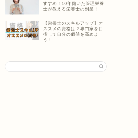
すすめ！10年働いた管理栄養
士が教える栄養士の副業！
【栄養士のスキルアップ】オ
ススメの資格は？専門家を目
指して自分の価値を高めよ
う！