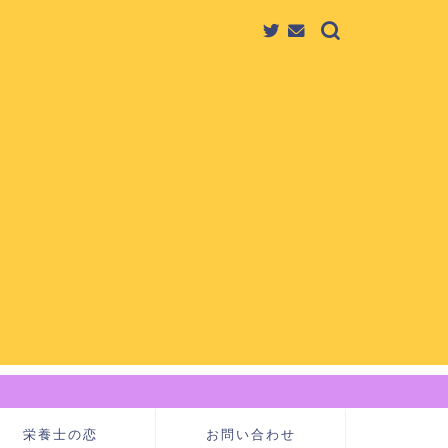
栄養士の恋
お問い合わせ