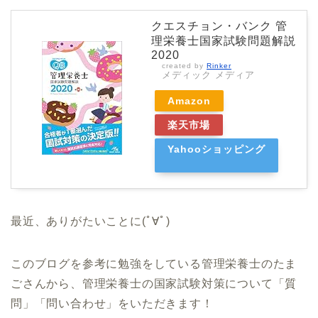
クエスチョン・バンク 管
理栄養士国家試験問題解説
2020
created by
Rinker
メディック メディア
Amazon
楽天市場
Yahooショッピング
最近、ありがたいことに(ﾟ∀ﾟ)
このブログを参考に勉強をしている管理栄養士のたま
ごさんから、管理栄養士の国家試験対策について「質
問」「問い合わせ」をいただきます！