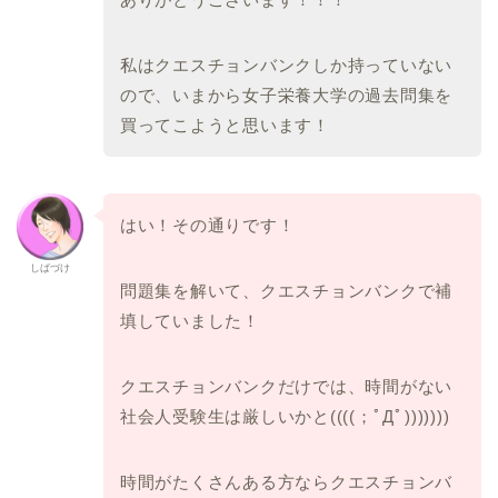
私はクエスチョンバンクしか持っていない
ので、いまから女子栄養
大学の過去問集を
買ってこようと思います！
はい！その通りです！
しばづけ
問題集を解いて、クエスチョンバンクで補
填していました！
クエスチョンバンクだけでは、
時間がない
社会人受験生は厳しいかと((((；ﾟДﾟ)))))
))
時間がたくさんある方ならクエスチョンバ