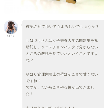
確認させて頂いてもよろしいでしょうか？
A.Kさん
しばづけさんは女子栄養大学の問題集を丸
暗記し、クエスチョンバンクで分からない
ところの解説を見ていたということですよ
ね？
やはり管理栄養士の壁はそこまで甘くない
ですね！
ですが、だからこそやる気が出てきまし
た！
ありがとうございます！！！