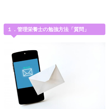
１．管理栄養士の勉強方法「質問」