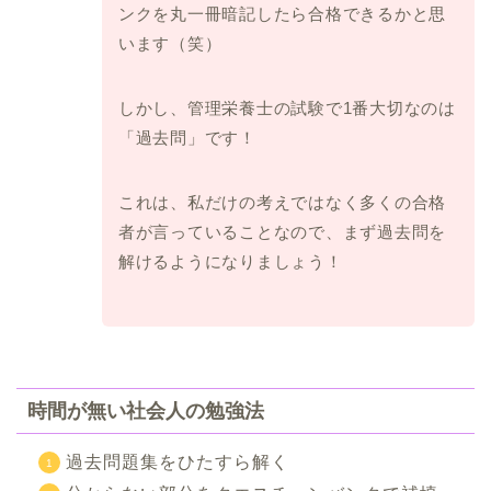
ンクを丸一冊暗記したら
合格できるかと思
います（笑）
しかし、管理栄養士の試験で1番大切なのは
「過去問」です！
これは、私だけの考えではなく多くの合格
者が言っていることなので、
まず過去問を
解けるようになりましょう！
時間が無い社会人の勉強法
過去問題集をひたすら解く