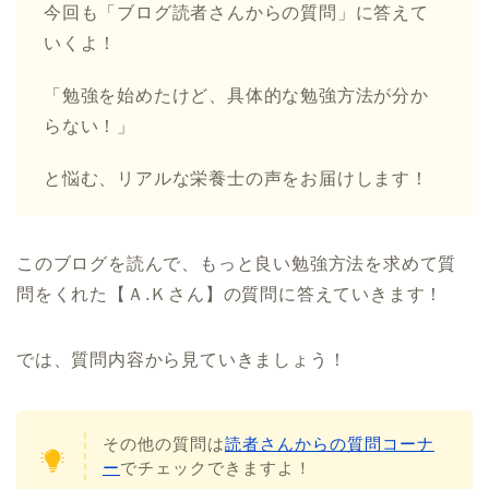
今回も「ブログ読者さんからの質問」に答えて
いくよ！
「勉強を始めたけど、具体的な勉強方法が分か
らない！」
と悩む、リアルな栄養士の声をお届けします！
このブログを読んで、もっと良い勉強方法を求めて質
問をくれた【Ａ.Ｋさん】の質問に答えていきます！
では、質問内容から見ていきましょう！
その他の質問は
読者さんからの質問コーナ
ー
でチェックできますよ！