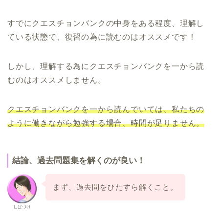
すでにクエスチョンバンクの中身をある程度、
理解し
ている状態で、復習の為に読むのはオススメです！
しかし、
理解する為にクエスチョンバンクを一から読
むのはオススメしませ
ん。
クエスチョンバンクを一から読んでいては、
私たちの
ように働きながら勉強する場合、時間が足りません。
結論、過去問題集を解くのが良い！
まず、過去問をひたすら解くこと。
しばづけ