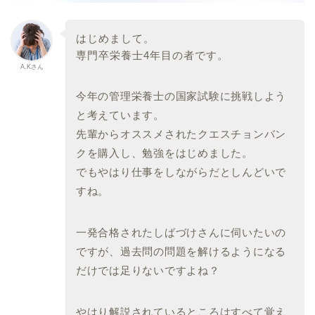
はじめまして。
専門卒栄養士4年目の者です。
A.Kさん
今年の管理栄養士の国家試験に挑戦しよう
と考えています。
先輩からオススメされたクエスチョンバン
クを購入し、勉強をはじ
めました。
でもやはり仕事をしながらだとしんどいで
すね。
一発合格されたしばづけさんに伺いたいの
ですが、過去問の問題を
解けるようになる
だけでは足りないですよね？
やはり解説されているところはすべて覚え