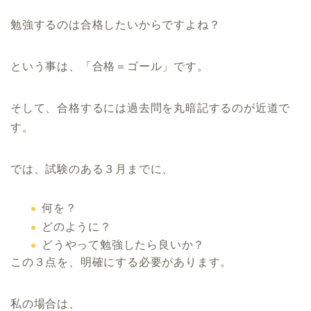
勉強するのは合格したいからですよね？
という事は、「合格＝ゴール」です。
そして、合格するには過去問を丸暗記するのが近道で
す。
では、試験のある３月までに、
何を？
どのように？
どうやって勉強したら良いか？
この３点を、明確にする必要があります。
私の場合は、