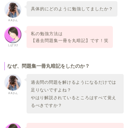
具体的にどのように勉強してましたか？
A.Kさん
私の勉強方法は
【過去問題集一冊を丸暗記】です！笑
しばづけ
なぜ、問題集一冊丸暗記をしたのか？
過去問の問題を
解けるようになるだけでは
足りないですよね？
A.Kさん
やはり解説されているところはすべて覚え
るべきですか？