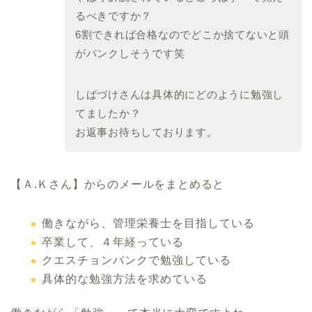
るべきですか？
6割できれば合格なのでどこか捨てないと頭
がパンクしそうで
す笑
しばづけさんは具体的にどのように勉強し
てましたか？
お返事お待ちしております。
【Ａ.Ｋさん】からのメールをまとめると
働きながら、管理栄養士を目指している
卒業して、４年経っている
クエスチョンバンクで勉強している
具体的な勉強方法を求めている