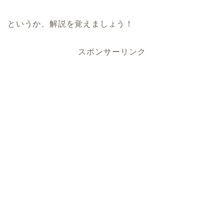
というか、解説を覚えましょう！
スポンサーリンク