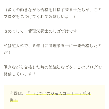
（多くの働きながら合格を目指す栄養士たちが、この
ブログを見つけてくれて超嬉しいよ！）
改めまして！管理栄養士のしばづけです！
私は短大卒で、５年目に管理栄養士に一発合格したの
だ！
働きながら合格した時の勉強法などを、このブログで
発信しています！
今回は、
「しばづけのＱ＆Ａコーナー」第４
弾！