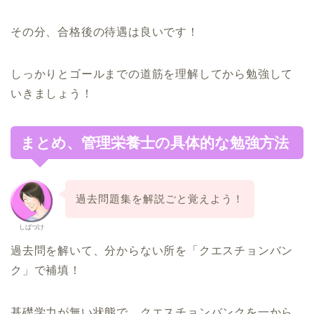
その分、合格後の待遇は良いです！
しっかりとゴールまでの道筋を理解してから勉強して
いきましょう
！
まとめ、管理栄養士の具体的な勉強方法
過去問題集を解説ごと覚えよう！
しばづけ
過去問を解いて、分からない所を「クエスチョンバン
ク」で補填！
基礎学力が無い状態で、クエスチョンバンクを一から