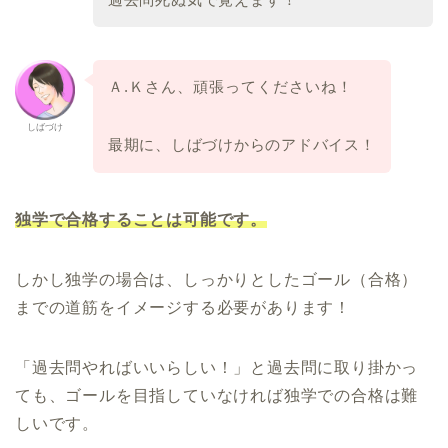
Ａ.Ｋさん、頑張ってくださいね！
しばづけ
最期に、しばづけからのアドバイス！
独学で合格することは可能です。
しかし独学の場合は、しっかりとしたゴール（合格）
までの道筋をイメージする必要があります！
「過去問やればいいらしい！」と過去問に取り掛かっ
ても、
ゴールを目指していなければ独学での合格は難
しいです。