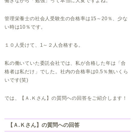
働きながら「勉強」って本当に大変ですよね。
管理栄養士の社会人受験生の合格率は15～20％、少な
い時は10％です。
１０人受けて、1～２人合格する。
私の働いていた委託会社では、私が合格した年は「合
格者は私だけ」でした。社内の合格率は0.5％無いくら
いです(笑)
では、【Ａ.Ｋさん】の質問への回答をご紹介します！
【Ａ.Ｋさん】の質問への回答