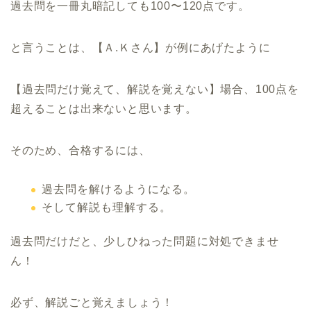
過去問を一冊丸暗記しても100〜120点です。
と言うことは、【Ａ.Ｋさん】が例にあげたように
【過去問だけ覚えて、解説を覚えない】場合、
100点を
超えることは出来ないと思います。
そのため、合格するには、
過去問を解けるようになる。
そして解説も理解する。
過去問だけだと、少しひねった問題に対処できませ
ん！
必ず、解説ごと覚えましょう！