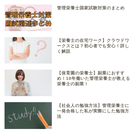
管理栄養士国家試験対策のまとめ
【栄養士の在宅ワーク】クラウドワ
ークスとは？初心者でも安心！詳し
く解説
【保育園の栄養士】副業におすす
め！10年働いた管理栄養士が教える
栄養士の副業！
【社会人の勉強方法】管理栄養士に
一発合格した私が実際にした勉強方
法