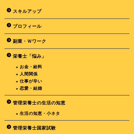
スキルアップ
プロフィール
副業・Ｗワーク
栄養士「悩み」
お金・給料
人間関係
仕事が辛い
恋愛・結婚
管理栄養士の生活の知恵
生活の知恵・小ネタ
管理栄養士国家試験