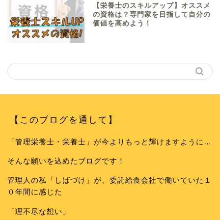
【栄養士のスキルアップ】オススメ
の資格は？専門家を目指して自分の
価値を高めよう！
【このブログを通して】
「管理栄養士・栄養士」が今よりもっと輝けますように…
そんな願いを込めたブログです！
管理人の私「しばづけ」が、委託給食会社で働いていた１
０年間に感じた
「理不尽な想い」