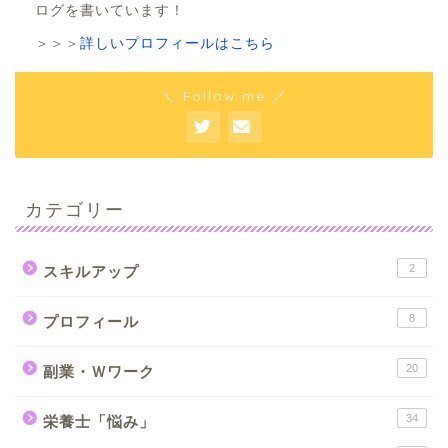
ログを書いています！
＞＞＞
詳しいプロフィールはこちら
＼ Follow me ／
カテゴリー
2
スキルアップ
8
プロフィール
20
副業・Ｗワーク
34
栄養士「悩み」