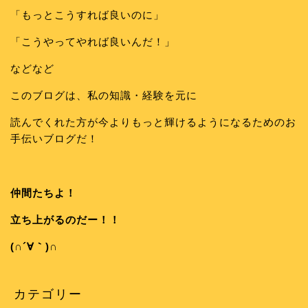
「もっとこうすれば良いのに」
「こうやってやれば良いんだ！」
などなど
このブログは、私の知識・経験を元に
読んでくれた方が今よりもっと輝けるようになるためのお
手伝いブログだ！
仲間たちよ！
立ち上がるのだー！！
(∩´∀｀)∩
カテゴリー