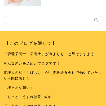
【このブログを通して】
「管理栄養士・栄養士」が今よりもっと輝けますように…
そんな願いを込めたブログです！
管理人の私「しばづけ」が、委託給食会社で働いていた１
０年間に感じた
「理不尽な想い」
「もっとこうすれば良いのに」
「こうやってやれば良いんだ！」