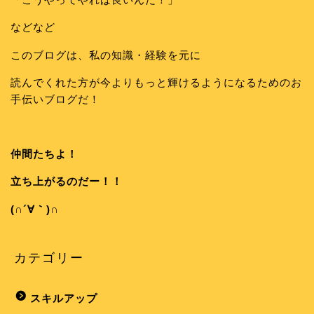
などなど
このブログは、私の知識・経験を元に
読んでくれた方が今よりもっと輝けるようになるためのお
手伝いブログだ！
仲間たちよ！
立ち上がるのだー！！
(∩´∀｀)∩
カテゴリー
スキルアップ