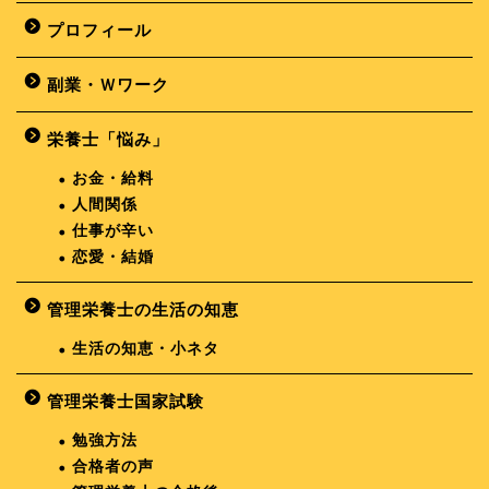
プロフィール
副業・Ｗワーク
栄養士「悩み」
お金・給料
人間関係
仕事が辛い
恋愛・結婚
管理栄養士の生活の知恵
生活の知恵・小ネタ
管理栄養士国家試験
勉強方法
合格者の声